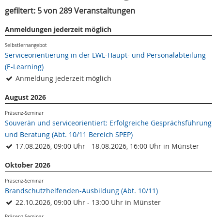
gefiltert: 5 von 289 Veranstaltungen
Anmeldungen jederzeit möglich
Selbstlernangebot
Serviceorientierung in der LWL-Haupt- und Personalabteilung
(E-Learning)
Anmeldung jederzeit möglich
August 2026
Präsenz-Seminar
Souverän und serviceorientiert: Erfolgreiche Gesprächsführung
und Beratung (Abt. 10/11 Bereich SPEP)
17.08.2026, 09:00 Uhr - 18.08.2026, 16:00 Uhr in Münster
Oktober 2026
Präsenz-Seminar
Brandschutzhelfenden-Ausbildung (Abt. 10/11)
22.10.2026, 09:00 Uhr - 13:00 Uhr in Münster
Präsenz-Seminar