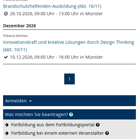
Brandschutzhelfenden-Ausbildung (Abt. 10/11)
26.10.2026, 09:00 Uhr - 13:00 Uhr in Münster
Dezember 2026
Präsenz-Seminar
Innovationskraft und kreative Lösungen durch Design Thinking
(Abt. 10/11)
10.12.2026, 09:00 Uhr - 16:00 Uhr in Münster
(current)
1
Anmelden
Was möchten Sie beantragen?
Fortbildung aus dem
Fortbildungsportal
Fortbildung bei einem externen
Veranstalter