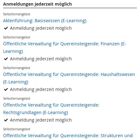
Anmeldungen jederzeit möglich
Selbstlernangebot
Aktenführung: Basiswissen (E-Learning)
Anmeldung jederzeit möglich
Selbstlernangebot
Öffentliche Verwaltung für Quereinsteigende: Finanzen (E-
Learning)
Anmeldung jederzeit möglich
Selbstlernangebot
Öffentliche Verwaltung für Quereinsteigende: Haushaltswesen
(E-Learning)
Anmeldung jederzeit möglich
Selbstlernangebot
Öffentliche Verwaltung für Quereinsteigende:
Rechtsgrundlagen (E-Learning)
Anmeldung jederzeit möglich
Selbstlernangebot
Öffentliche Verwaltung für Quereinsteigende: Strukturen und