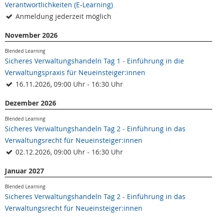
Verantwortlichkeiten (E-Learning)
Anmeldung jederzeit möglich
November 2026
Blended Learning
Sicheres Verwaltungshandeln Tag 1 - Einführung in die
Verwaltungspraxis für Neueinsteiger:innen
16.11.2026, 09:00 Uhr - 16:30 Uhr
Dezember 2026
Blended Learning
Sicheres Verwaltungshandeln Tag 2 - Einführung in das
Verwaltungsrecht für Neueinsteiger:innen
02.12.2026, 09:00 Uhr - 16:30 Uhr
Januar 2027
Blended Learning
Sicheres Verwaltungshandeln Tag 2 - Einführung in das
Verwaltungsrecht für Neueinsteiger:innen