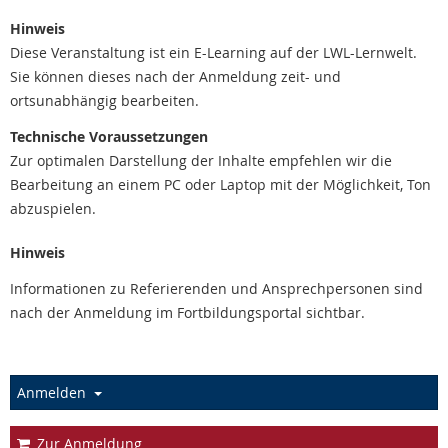
Hinweis
Diese Veranstaltung ist ein E-Learning auf der LWL-Lernwelt.
Sie können dieses nach der Anmeldung zeit- und
ortsunabhängig bearbeiten.
Technische Voraussetzungen
Zur optimalen Darstellung der Inhalte empfehlen wir die
Bearbeitung an einem PC oder Laptop mit der Möglichkeit, Ton
abzuspielen.
Hinweis
Informationen zu Referierenden und Ansprechpersonen sind
nach der Anmeldung im Fortbildungsportal sichtbar.
Anmelden
Zur Anmeldung