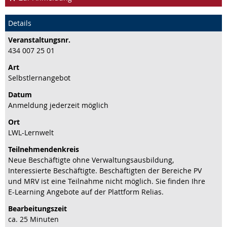
Details
Veranstaltungs­nr.
434 007 25 01
Art
Selbstlernangebot
Datum
Anmeldung jederzeit möglich
Ort
LWL-Lernwelt
Teilnehmenden­kreis
Neue Beschäftigte ohne Verwaltungsausbildung,
Interessierte Beschäftigte. Beschäftigten der Bereiche PV
und MRV ist eine Teilnahme nicht möglich. Sie finden Ihre
E-Learning Angebote auf der Plattform Relias.
Bearbeitungs­zeit
ca. 25 Minuten