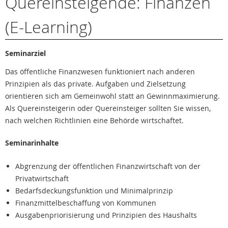
Quereinsteigende: Finanzen
(E-Learning)
Seminarziel
Das öffentliche Finanzwesen funktioniert nach anderen
Prinzipien als das private. Aufgaben und Zielsetzung
orientieren sich am Gemeinwohl statt an Gewinnmaximierung.
Als Quereinsteigerin oder Quereinsteiger sollten Sie wissen,
nach welchen Richtlinien eine Behörde wirtschaftet.
Seminarinhalte
Abgrenzung der öffentlichen Finanzwirtschaft von der
Privatwirtschaft
Bedarfsdeckungsfunktion und Minimalprinzip
Finanzmittelbeschaffung von Kommunen
Ausgabenpriorisierung und Prinzipien des Haushalts