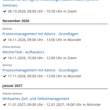
Seminar)
08.10.2026, 09:00 Uhr - 10:30 Uhr in Zoom
November 2026
Seminar
Prozessmanagement mit Adonis - Grundlagen
16.11.2026, 09:00 Uhr - 13:00 Uhr in Münster
Online-Seminar
MeisterTask - Aufbaukurs
16.11.2026, 10:00 Uhr - 12:00 Uhr in Zoom
Seminar
Prozessmanagement mit Adonis - Grundlagen
17.11.2026, 09:00 Uhr - 13:00 Uhr in Münster
Januar 2027
Präsenz-Seminar
Wirksames Zeit- und Selbstmanagement
11.01.2027, 09:00 Uhr - 12.01.2027, 16:00 Uhr in Münster