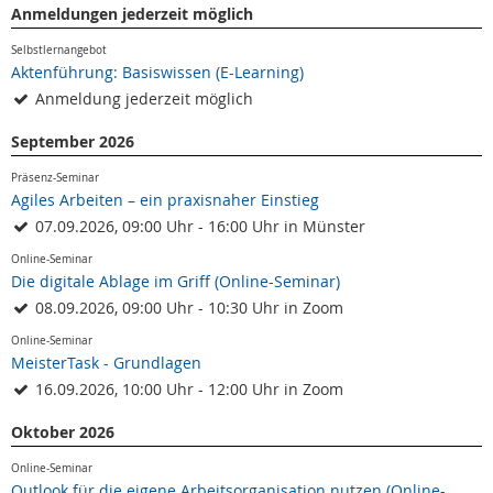
Anmeldungen jederzeit möglich
Selbstlernangebot
Aktenführung: Basiswissen (E-Learning)
Anmeldung jederzeit möglich
September 2026
Präsenz-Seminar
Agiles Arbeiten – ein praxisnaher Einstieg
07.09.2026, 09:00 Uhr - 16:00 Uhr in Münster
Online-Seminar
Die digitale Ablage im Griff (Online-Seminar)
08.09.2026, 09:00 Uhr - 10:30 Uhr in Zoom
Online-Seminar
MeisterTask - Grundlagen
16.09.2026, 10:00 Uhr - 12:00 Uhr in Zoom
Oktober 2026
Online-Seminar
Outlook für die eigene Arbeitsorganisation nutzen (Online-