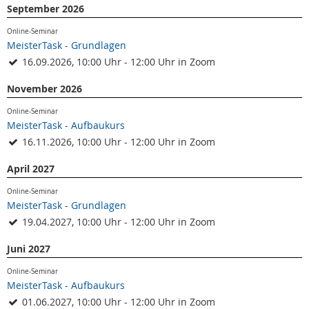
September 2026
Online-Seminar
MeisterTask - Grundlagen
16.09.2026, 10:00 Uhr - 12:00 Uhr in Zoom
November 2026
Online-Seminar
MeisterTask - Aufbaukurs
16.11.2026, 10:00 Uhr - 12:00 Uhr in Zoom
April 2027
Online-Seminar
MeisterTask - Grundlagen
19.04.2027, 10:00 Uhr - 12:00 Uhr in Zoom
Juni 2027
Online-Seminar
MeisterTask - Aufbaukurs
01.06.2027, 10:00 Uhr - 12:00 Uhr in Zoom