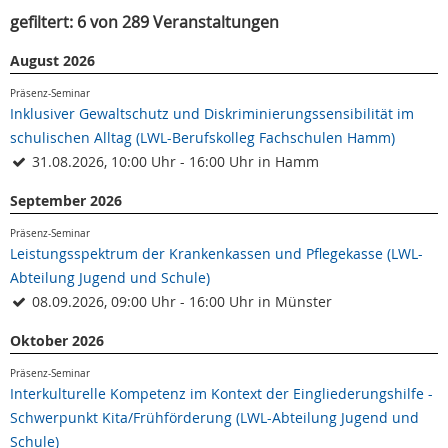
gefiltert: 6 von 289 Veranstaltungen
August 2026
Präsenz-Seminar
Inklusiver Gewaltschutz und Diskriminierungssensibilität im
schulischen Alltag (LWL-Berufskolleg Fachschulen Hamm)
31.08.2026, 10:00 Uhr - 16:00 Uhr in Hamm
September 2026
Präsenz-Seminar
Leistungsspektrum der Krankenkassen und Pflegekasse (LWL-
Abteilung Jugend und Schule)
08.09.2026, 09:00 Uhr - 16:00 Uhr in Münster
Oktober 2026
Präsenz-Seminar
Interkulturelle Kompetenz im Kontext der Eingliederungshilfe -
Schwerpunkt Kita/Frühförderung (LWL-Abteilung Jugend und
Schule)