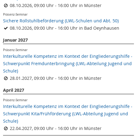
08.10.2026, 09:00 Uhr - 16:00 Uhr in Münster
Präsenz-Seminar
Sichere Rollstuhlbeförderung (LWL-Schulen und Abt. 50)
08.10.2026, 09:00 Uhr - 16:00 Uhr in Bad Oeynhausen
Januar 2027
Präsenz-Seminar
Interkulturelle Kompetenz im Kontext der Eingliederungshilfe -
Schwerpunkt Fremdunterbringung (LWL-Abteilung Jugend und
Schule)
28.01.2027, 09:00 Uhr - 16:00 Uhr in Münster
April 2027
Präsenz-Seminar
Interkulturelle Kompetenz im Kontext der Eingliederungshilfe -
Schwerpunkt Kita/Frühförderung (LWL-Abteilung Jugend und
Schule)
22.04.2027, 09:00 Uhr - 16:00 Uhr in Münster