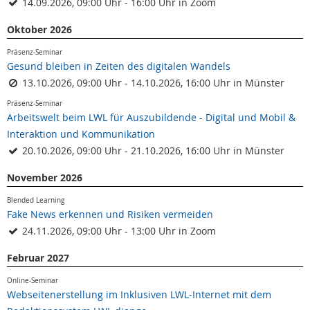
14.09.2026, 09:00 Uhr - 16:00 Uhr in Zoom
Oktober 2026
Präsenz-Seminar
Gesund bleiben in Zeiten des digitalen Wandels
13.10.2026, 09:00 Uhr - 14.10.2026, 16:00 Uhr in Münster
Präsenz-Seminar
Arbeitswelt beim LWL für Auszubildende - Digital und Mobil &
Interaktion und Kommunikation
20.10.2026, 09:00 Uhr - 21.10.2026, 16:00 Uhr in Münster
November 2026
Blended Learning
Fake News erkennen und Risiken vermeiden
24.11.2026, 09:00 Uhr - 13:00 Uhr in Zoom
Februar 2027
Online-Seminar
Webseitenerstellung im Inklusiven LWL-Internet mit dem