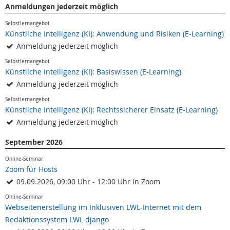
Anmeldungen jederzeit möglich
Selbstlernangebot
Künstliche Intelligenz (KI): Anwendung und Risiken (E-Learning)
Anmeldung jederzeit möglich
Selbstlernangebot
Künstliche Intelligenz (KI): Basiswissen (E-Learning)
Anmeldung jederzeit möglich
Selbstlernangebot
Künstliche Intelligenz (KI): Rechtssicherer Einsatz (E-Learning)
Anmeldung jederzeit möglich
September 2026
Online-Seminar
Zoom für Hosts
09.09.2026, 09:00 Uhr - 12:00 Uhr in Zoom
Online-Seminar
Webseitenerstellung im Inklusiven LWL-Internet mit dem
Redaktionssystem LWL django