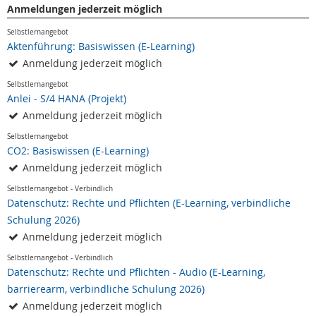
Anmeldungen jederzeit möglich
Selbstlernangebot
Aktenführung: Basiswissen (E-Learning)
Anmeldung jederzeit möglich
Selbstlernangebot
Anlei - S/4 HANA (Projekt)
Anmeldung jederzeit möglich
Selbstlernangebot
CO2: Basiswissen (E-Learning)
Anmeldung jederzeit möglich
Selbstlernangebot - Verbindlich
Datenschutz: Rechte und Pflichten (E-Learning, verbindliche
Schulung 2026)
Anmeldung jederzeit möglich
Selbstlernangebot - Verbindlich
Datenschutz: Rechte und Pflichten - Audio (E-Learning,
barrierearm, verbindliche Schulung 2026)
Anmeldung jederzeit möglich