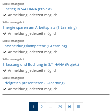
Selbstlernangebot
Einstieg in S/4 HANA (Projekt)
Anmeldung jederzeit möglich
Selbstlernangebot
Energie sparen am Arbeitsplatz (E-Learning)
Anmeldung jederzeit möglich
Selbstlernangebot
Entscheidungskompetenz (E-Learning)
Anmeldung jederzeit möglich
Selbstlernangebot
Erfassung und Buchung in S/4 HANA (Projekt)
Anmeldung jederzeit möglich
Selbstlernangebot
Erfolgreich präsentieren (E-Learning)
Anmeldung jederzeit möglich
(current)
1
2
...
29