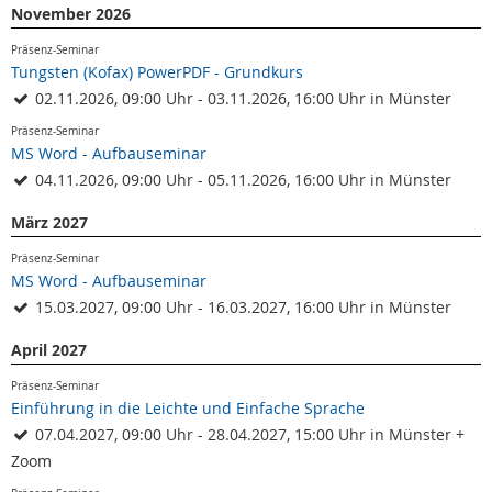
November 2026
Präsenz-Seminar
Tungsten (Kofax) PowerPDF - Grundkurs
02.11.2026, 09:00 Uhr - 03.11.2026, 16:00 Uhr in Münster
Präsenz-Seminar
MS Word - Aufbauseminar
04.11.2026, 09:00 Uhr - 05.11.2026, 16:00 Uhr in Münster
März 2027
Präsenz-Seminar
MS Word - Aufbauseminar
15.03.2027, 09:00 Uhr - 16.03.2027, 16:00 Uhr in Münster
April 2027
Präsenz-Seminar
Einführung in die Leichte und Einfache Sprache
07.04.2027, 09:00 Uhr - 28.04.2027, 15:00 Uhr in Münster +
Zoom