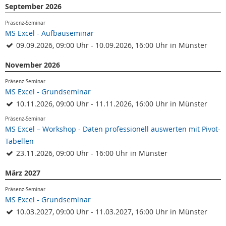
September 2026
Präsenz-Seminar
MS Excel - Aufbauseminar
09.09.2026, 09:00 Uhr - 10.09.2026, 16:00 Uhr in Münster
November 2026
Präsenz-Seminar
MS Excel - Grundseminar
10.11.2026, 09:00 Uhr - 11.11.2026, 16:00 Uhr in Münster
Präsenz-Seminar
MS Excel – Workshop - Daten professionell auswerten mit Pivot-
Tabellen
23.11.2026, 09:00 Uhr - 16:00 Uhr in Münster
März 2027
Präsenz-Seminar
MS Excel - Grundseminar
10.03.2027, 09:00 Uhr - 11.03.2027, 16:00 Uhr in Münster