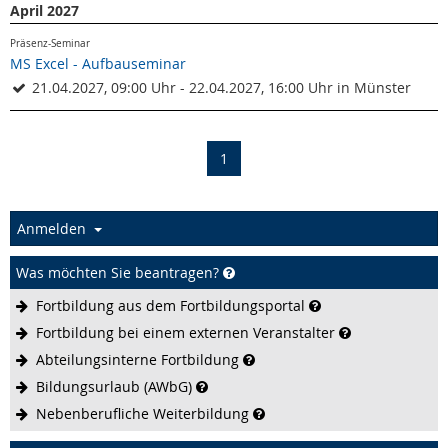
April 2027
Präsenz-Seminar
MS Excel - Aufbauseminar
21.04.2027, 09:00 Uhr - 22.04.2027, 16:00 Uhr in Münster
(current)
1
Anmelden
Was möchten Sie beantragen?
Fortbildung aus dem
Fortbildungsportal
Fortbildung bei einem externen
Veranstalter
Abteilungsinterne
Fortbildung
Bildungsurlaub
(AWbG)
Nebenberufliche
Weiterbildung