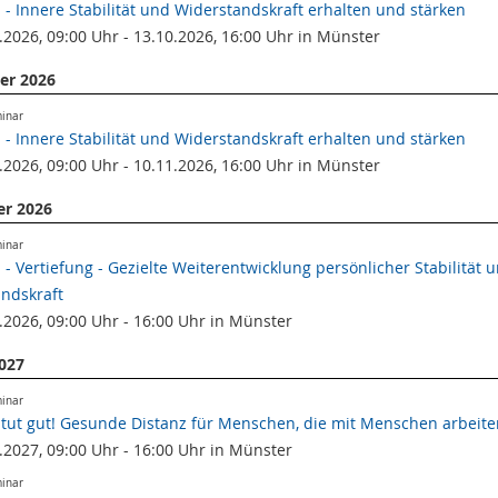
z - Innere Stabilität und Widerstandskraft erhalten und stärken
.2026, 09:00 Uhr - 13.10.2026, 16:00 Uhr in Münster
er 2026
minar
z - Innere Stabilität und Widerstandskraft erhalten und stärken
.2026, 09:00 Uhr - 10.11.2026, 16:00 Uhr in Münster
r 2026
minar
z - Vertiefung - Gezielte Weiterentwicklung persönlicher Stabilität 
ndskraft
.2026, 09:00 Uhr - 16:00 Uhr in Münster
2027
minar
tut gut! Gesunde Distanz für Menschen, die mit Menschen arbeit
.2027, 09:00 Uhr - 16:00 Uhr in Münster
minar