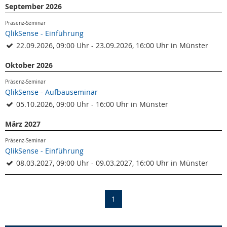
September 2026
Präsenz-Seminar
QlikSense - Einführung
22.09.2026, 09:00 Uhr - 23.09.2026, 16:00 Uhr in Münster
Oktober 2026
Präsenz-Seminar
QlikSense - Aufbauseminar
05.10.2026, 09:00 Uhr - 16:00 Uhr in Münster
März 2027
Präsenz-Seminar
QlikSense - Einführung
08.03.2027, 09:00 Uhr - 09.03.2027, 16:00 Uhr in Münster
(current)
1