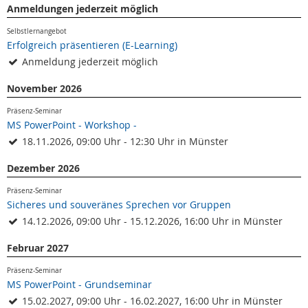
Anmeldungen jederzeit möglich
Selbstlernangebot
Erfolgreich präsentieren (E-Learning)
Anmeldung jederzeit möglich
November 2026
Präsenz-Seminar
MS PowerPoint - Workshop -
18.11.2026, 09:00 Uhr - 12:30 Uhr in Münster
Dezember 2026
Präsenz-Seminar
Sicheres und souveränes Sprechen vor Gruppen
14.12.2026, 09:00 Uhr - 15.12.2026, 16:00 Uhr in Münster
Februar 2027
Präsenz-Seminar
MS PowerPoint - Grundseminar
15.02.2027, 09:00 Uhr - 16.02.2027, 16:00 Uhr in Münster