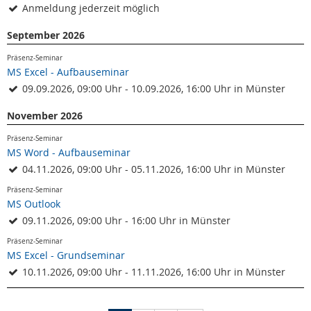
Anmeldung jederzeit möglich
September 2026
Präsenz-Seminar
MS Excel - Aufbauseminar
09.09.2026, 09:00 Uhr - 10.09.2026, 16:00 Uhr in Münster
November 2026
Präsenz-Seminar
MS Word - Aufbauseminar
04.11.2026, 09:00 Uhr - 05.11.2026, 16:00 Uhr in Münster
Präsenz-Seminar
MS Outlook
09.11.2026, 09:00 Uhr - 16:00 Uhr in Münster
Präsenz-Seminar
MS Excel - Grundseminar
10.11.2026, 09:00 Uhr - 11.11.2026, 16:00 Uhr in Münster