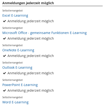
Anmeldungen jederzeit möglich
Selbstlernangebot
Excel E-Learning
Anmeldung jederzeit möglich
Selbstlernangebot
Microsoft Office - gemeinsame Funktionen E-Learning
Anmeldung jederzeit möglich
Selbstlernangebot
OneNote E-Learning
Anmeldung jederzeit möglich
Selbstlernangebot
Outlook E-Learning
Anmeldung jederzeit möglich
Selbstlernangebot
PowerPoint E-Learning
Anmeldung jederzeit möglich
Selbstlernangebot
Word E-Learning