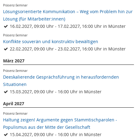
Präsenz-Seminar
Lösungsorientierte Kommunikation – Weg vom Problem hin zur
Lösung (für Mitarbeiter:innen)
16.02.2027, 09:00 Uhr - 17.02.2027, 16:00 Uhr in Münster
Präsenz-Seminar
Konflikte souverän und konstruktiv bewältigen
22.02.2027, 09:00 Uhr - 23.02.2027, 16:00 Uhr in Münster
März 2027
Präsenz-Seminar
Deeskalierende Gesprächsführung in herausfordernden
Situationen
15.03.2027, 09:00 Uhr - 16:00 Uhr in Münster
April 2027
Präsenz-Seminar
Haltung zeigen! Argumente gegen Stammtischparolen -
Populismus aus der Mitte der Gesellschaft
15.04.2027, 09:00 Uhr - 16:00 Uhr in Münster