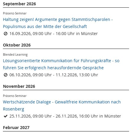
September 2026
Präsenz-Seminar
Haltung zeigen! Argumente gegen Stammtischparolen -
Populismus aus der Mitte der Gesellschaft
16.09.2026, 09:00 Uhr - 16:00 Uhr in Münster
Oktober 2026
Blended Learning
Lösungsorientierte Kommunikation für Führungskräfte - so
führen Sie erfolgreich herausfordernde Gespräche
06.10.2026, 09:00 Uhr - 11.12.2026, 13:00 Uhr
November 2026
Präsenz-Seminar
Wertschätzende Dialoge - Gewaltfreie Kommunikation nach
Rosenberg
25.11.2026, 09:00 Uhr - 26.11.2026, 16:00 Uhr in Münster
Februar 2027