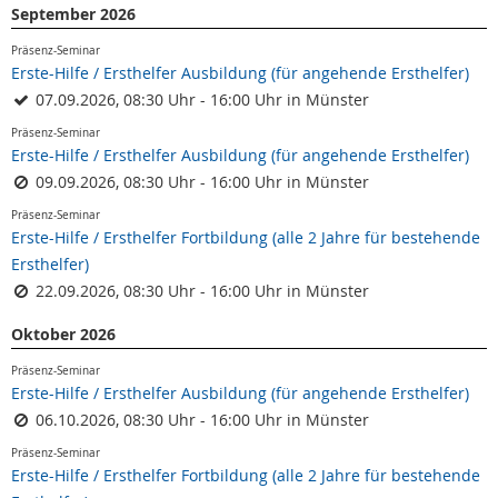
September 2026
Präsenz-Seminar
Erste-Hilfe / Ersthelfer Ausbildung (für angehende Ersthelfer)
07.09.2026, 08:30 Uhr - 16:00 Uhr in Münster
Präsenz-Seminar
Erste-Hilfe / Ersthelfer Ausbildung (für angehende Ersthelfer)
09.09.2026, 08:30 Uhr - 16:00 Uhr in Münster
Präsenz-Seminar
Erste-Hilfe / Ersthelfer Fortbildung (alle 2 Jahre für bestehende
Ersthelfer)
22.09.2026, 08:30 Uhr - 16:00 Uhr in Münster
Oktober 2026
Präsenz-Seminar
Erste-Hilfe / Ersthelfer Ausbildung (für angehende Ersthelfer)
06.10.2026, 08:30 Uhr - 16:00 Uhr in Münster
Präsenz-Seminar
Erste-Hilfe / Ersthelfer Fortbildung (alle 2 Jahre für bestehende