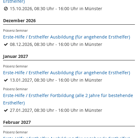
Ersthelfer)
15.10.2026, 08:30 Uhr - 16:00 Uhr in Münster
Dezember 2026
Präsenz-Seminar
Erste-Hilfe / Ersthelfer Ausbildung (für angehende Ersthelfer)
08.12.2026, 08:30 Uhr - 16:00 Uhr in Münster
Januar 2027
Präsenz-Seminar
Erste-Hilfe / Ersthelfer Ausbildung (für angehende Ersthelfer)
13.01.2027, 08:30 Uhr - 16:00 Uhr in Münster
Präsenz-Seminar
Erste-Hilfe / Ersthelfer Fortbildung (alle 2 Jahre für bestehende
Ersthelfer)
27.01.2027, 08:30 Uhr - 16:00 Uhr in Münster
Februar 2027
Präsenz-Seminar