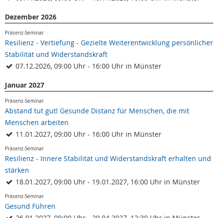
Dezember 2026
Präsenz-Seminar
Resilienz - Vertiefung - Gezielte Weiterentwicklung persönlicher
Stabilität und Widerstandskraft
07.12.2026, 09:00 Uhr - 16:00 Uhr in Münster
Januar 2027
Präsenz-Seminar
Abstand tut gut! Gesunde Distanz für Menschen, die mit
Menschen arbeiten
11.01.2027, 09:00 Uhr - 16:00 Uhr in Münster
Präsenz-Seminar
Resilienz - Innere Stabilität und Widerstandskraft erhalten und
stärken
18.01.2027, 09:00 Uhr - 19.01.2027, 16:00 Uhr in Münster
Präsenz-Seminar
Gesund Führen
26.01.2027, 09:00 Uhr - 20.04.2027, 12:30 Uhr in Münster