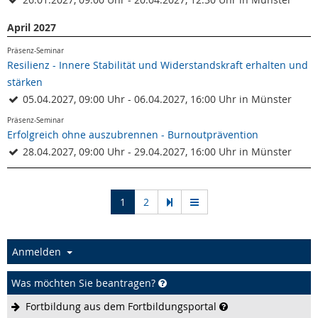
April 2027
Präsenz-Seminar
Resilienz - Innere Stabilität und Widerstandskraft erhalten und
stärken
05.04.2027, 09:00 Uhr - 06.04.2027, 16:00 Uhr in Münster
Präsenz-Seminar
Erfolgreich ohne auszubrennen - Burnoutprävention
28.04.2027, 09:00 Uhr - 29.04.2027, 16:00 Uhr in Münster
(current)
1
2
Anmelden
Was möchten Sie beantragen?
Fortbildung aus dem
Fortbildungsportal