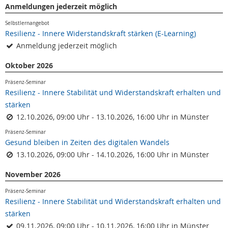
Anmeldungen jederzeit möglich
Selbstlernangebot
Resilienz - Innere Widerstandskraft stärken (E-Learning)
Anmeldung jederzeit möglich
Oktober 2026
Präsenz-Seminar
Resilienz - Innere Stabilität und Widerstandskraft erhalten und
stärken
12.10.2026, 09:00 Uhr - 13.10.2026, 16:00 Uhr in Münster
Präsenz-Seminar
Gesund bleiben in Zeiten des digitalen Wandels
13.10.2026, 09:00 Uhr - 14.10.2026, 16:00 Uhr in Münster
November 2026
Präsenz-Seminar
Resilienz - Innere Stabilität und Widerstandskraft erhalten und
stärken
09.11.2026, 09:00 Uhr - 10.11.2026, 16:00 Uhr in Münster