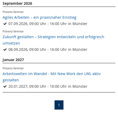
September 2026
Präsenz-Seminar
Agiles Arbeiten – ein praxisnaher Einstieg
07.09.2026, 09:00 Uhr - 16:00 Uhr in Münster
Präsenz-Seminar
Zukunft gestalten – Strategien entwickeln und erfolgreich
umsetzen
08.09.2026, 09:00 Uhr - 16:00 Uhr in Münster
Januar 2027
Präsenz-Seminar
Arbeitswelten im Wandel - Mit New Work den LWL aktiv
gestalten
20.01.2027, 09:00 Uhr - 16:00 Uhr in Münster
(current)
1