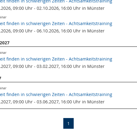
keit finden in schwierigen Zeiten - Achtsamkeitstraining
.2026, 09:00 Uhr - 02.10.2026, 16:00 Uhr in Münster
minar
keit finden in schwierigen Zeiten - Achtsamkeitstraining
.2026, 09:00 Uhr - 06.10.2026, 16:00 Uhr in Münster
 2027
minar
keit finden in schwierigen Zeiten - Achtsamkeitstraining
.2027, 09:00 Uhr - 03.02.2027, 16:00 Uhr in Münster
7
minar
keit finden in schwierigen Zeiten - Achtsamkeitstraining
.2027, 09:00 Uhr - 03.06.2027, 16:00 Uhr in Münster
(current)
1