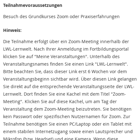
Teilnahmevoraussetzungen
Besuch des Grundkurses Zoom oder Praxiserfahrungen
Hinweis:
Die Teilnahme erfolgt über ein Zoom-Meeting innerhalb der
LWL-Lernwelt. Nach Ihrer Anmeldung im Fortbildungsportal
klicken Sie auf "Meine Veranstaltungen". Unterhalb des
Veranstaltungsnames finden Sie einen Link "LWL-Lernwelt".
Bitte beachten Sie, dass dieser Link erst 6 Wochen vor dem
Veranstaltungsbeginn sichtbar wird. Über diesen Link gelangen
Sie direkt auf die entsprechende Veranstaltungsseite der LWL-
Lernwelt. Dort finden Sie eine Kachel mit dem Titel "Zoom-
Meeting". Klicken Sie auf diese Kachel, um am Tag der
Veranstaltung dem Zoom-Meeting beizutreten. Sie benötigen
kein Passwort oder spezifischen Nutzernamen für Zoom. Zur
Teilnahme benötigen Sie einen PC/Laptop oder ein Tablet mit
einem stabilen Internetzugang sowie einen Lautsprecher und
Mikrofon (bzw. Headset) und eine Kamera. Wenn diese