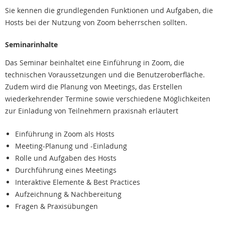
Sie kennen die grundlegenden Funktionen und Aufgaben, die
Hosts bei der Nutzung von Zoom beherrschen sollten.
Seminarinhalte
Das Seminar beinhaltet eine Einführung in Zoom, die
technischen Voraussetzungen und die Benutzeroberfläche.
Zudem wird die Planung von Meetings, das Erstellen
wiederkehrender Termine sowie verschiedene Möglichkeiten
zur Einladung von Teilnehmern praxisnah erläutert
Einführung in Zoom als Hosts
Meeting-Planung und -Einladung
Rolle und Aufgaben des Hosts
Durchführung eines Meetings
Interaktive Elemente & Best Practices
Aufzeichnung & Nachbereitung
Fragen & Praxisübungen