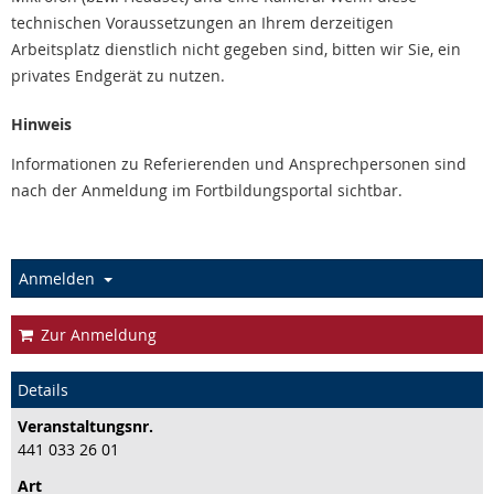
technischen Voraussetzungen an Ihrem derzeitigen
Arbeitsplatz dienstlich nicht gegeben sind, bitten wir Sie, ein
privates Endgerät zu nutzen.
Hinweis
Informationen zu Referierenden und Ansprechpersonen sind
nach der Anmeldung im Fortbildungsportal sichtbar.
Anmelden
Zur Anmeldung
Details
Veranstaltungs­nr.
441 033 26 01
Art