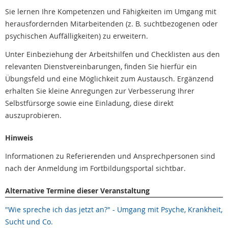
Sie lernen Ihre Kompetenzen und Fähigkeiten im Umgang mit
herausfordernden Mitarbeitenden (z. B. suchtbezogenen oder
psychischen Auffälligkeiten) zu erweitern.
Unter Einbeziehung der Arbeitshilfen und Checklisten aus den
relevanten Dienstvereinbarungen, finden Sie hierfür ein
Übungsfeld und eine Möglichkeit zum Austausch. Ergänzend
erhalten Sie kleine Anregungen zur Verbesserung Ihrer
Selbstfürsorge sowie eine Einladung, diese direkt
auszuprobieren.
Hinweis
Informationen zu Referierenden und Ansprechpersonen sind
nach der Anmeldung im Fortbildungsportal sichtbar.
Alternative Termine dieser Veranstaltung
"Wie spreche ich das jetzt an?" - Umgang mit Psyche, Krankheit,
Sucht und Co.