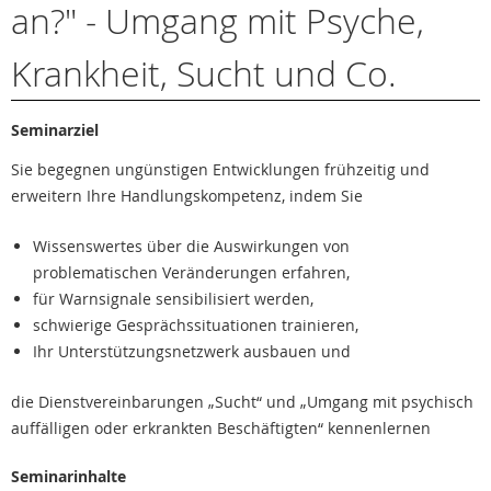
an?" - Umgang mit Psyche,
Krankheit, Sucht und Co.
Seminarziel
Sie begegnen ungünstigen Entwicklungen frühzeitig und
erweitern Ihre Handlungskompetenz, indem Sie
Wissenswertes über die Auswirkungen von
problematischen Veränderungen erfahren,
für Warnsignale sensibilisiert werden,
schwierige Gesprächssituationen trainieren,
Ihr Unterstützungsnetzwerk ausbauen und
die Dienstvereinbarungen „Sucht“ und „Umgang mit psychisch
auffälligen oder erkrankten Beschäftigten“ kennenlernen
Seminarinhalte