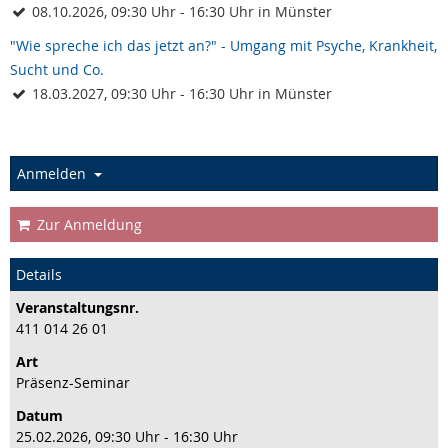
08.10.2026, 09:30 Uhr - 16:30 Uhr in Münster
"Wie spreche ich das jetzt an?" - Umgang mit Psyche, Krankheit,
Sucht und Co.
18.03.2027, 09:30 Uhr - 16:30 Uhr in Münster
Anmelden
Zur Anmeldung
Details
Veranstaltungs­nr.
411 014 26 01
Art
Präsenz-Seminar
Datum
25.02.2026, 09:30 Uhr - 16:30 Uhr