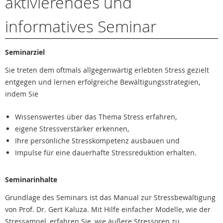
aktivierendes und
informatives Seminar
Seminarziel
Sie treten dem oftmals allgegenwärtig erlebten Stress gezielt
entgegen und lernen erfolgreiche Bewältigungsstrategien,
indem Sie
Wissenswertes über das Thema Stress erfahren,
eigene Stressverstärker erkennen,
Ihre persönliche Stresskompetenz ausbauen und
Impulse für eine dauerhafte Stressreduktion erhalten.
Seminarinhalte
Grundlage des Seminars ist das Manual zur Stressbewältigung
von Prof. Dr. Gert Kaluza. Mit Hilfe einfacher Modelle, wie der
Stressampel, erfahren Sie, wie äußere Stressoren zu