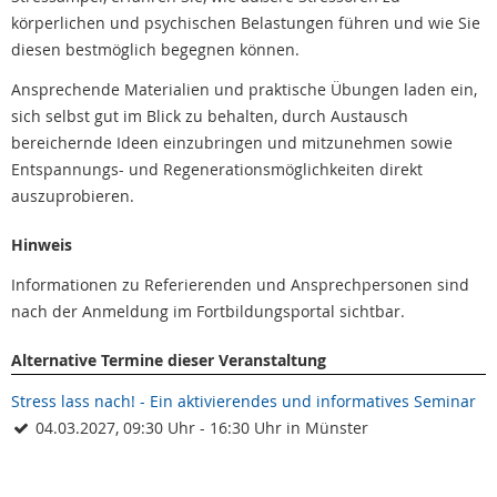
körperlichen und psychischen Belastungen führen und wie Sie
diesen bestmöglich begegnen können.
Ansprechende Materialien und praktische Übungen laden ein,
sich selbst gut im Blick zu behalten, durch Austausch
bereichernde Ideen einzubringen und mitzunehmen sowie
Entspannungs- und Regenerationsmöglichkeiten direkt
auszuprobieren.
Hinweis
Informationen zu Referierenden und Ansprechpersonen sind
nach der Anmeldung im Fortbildungsportal sichtbar.
Alternative Termine dieser Veranstaltung
Stress lass nach! - Ein aktivierendes und informatives Seminar
04.03.2027, 09:30 Uhr - 16:30 Uhr in Münster