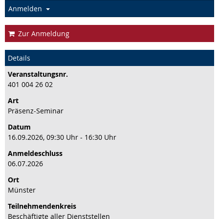
Anmelden
Zur Anmeldung
Details
Veranstaltungs­nr.
401 004 26 02
Art
Präsenz-Seminar
Datum
16.09.2026, 09:30 Uhr - 16:30 Uhr
Anmeldeschluss
06.07.2026
Ort
Münster
Teilnehmenden­kreis
Beschäftigte aller Dienststellen