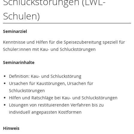
Schluckstörungen (LWL-
Schulen)
Seminarziel
Kenntnisse und Hilfen für die Speisezubereitung speziell für
Schüler:innen mit Kau- und Schluckstörungen
Seminarinhalte
Definition: Kau- und Schluckstörung
Ursachen für Kaustörungen, Ursachen für
Schluckstörungen
Hilfen und Ratschläge bei Kau- und Schluckstörungen
Lösungen von restituierenden Verfahren bis zu
individuell angepassten Kostformen
Hinweis