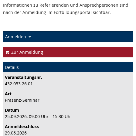
Informationen zu Referierenden und Ansprechpersonen sind
nach der Anmeldung im Fortbildungsportal sichtbar.
Anmelden
Zur Anmeldung
Details
Veranstaltungs­nr.
432 053 26 01
Art
Präsenz-Seminar
Datum
25.09.2026, 09:00 Uhr - 15:30 Uhr
Anmeldeschluss
29.06.2026