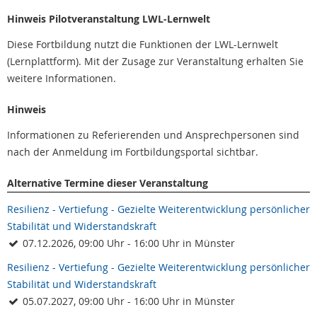
Hinweis Pilotveranstaltung LWL-Lernwelt
Diese Fortbildung nutzt die Funktionen der LWL-Lernwelt
(Lernplattform). Mit der Zusage zur Veranstaltung erhalten Sie
weitere Informationen.
Hinweis
Informationen zu Referierenden und Ansprechpersonen sind
nach der Anmeldung im Fortbildungsportal sichtbar.
Alternative Termine dieser Veranstaltung
Resilienz - Vertiefung - Gezielte Weiterentwicklung persönlicher
Stabilität und Widerstandskraft
07.12.2026, 09:00 Uhr - 16:00 Uhr in Münster
Resilienz - Vertiefung - Gezielte Weiterentwicklung persönlicher
Stabilität und Widerstandskraft
05.07.2027, 09:00 Uhr - 16:00 Uhr in Münster