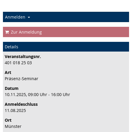
Anmelden
Zur Anmeldung
Details
Veranstaltungs­nr.
401 018 25 03
Art
Präsenz-Seminar
Datum
10.11.2025, 09:00 Uhr - 16:00 Uhr
Anmeldeschluss
11.08.2025
Ort
Münster