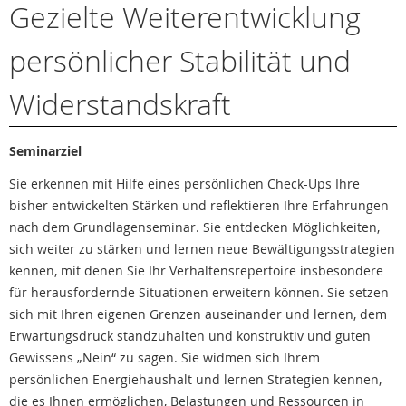
Gezielte Weiterentwicklung
persönlicher Stabilität und
Widerstandskraft
Seminarziel
Sie erkennen mit Hilfe eines persönlichen Check-Ups Ihre
bisher entwickelten Stärken und reflektieren Ihre Erfahrungen
nach dem Grundlagenseminar. Sie entdecken Möglichkeiten,
sich weiter zu stärken und lernen neue Bewältigungsstrategien
kennen, mit denen Sie Ihr Verhaltensrepertoire insbesondere
für herausfordernde Situationen erweitern können. Sie setzen
sich mit Ihren eigenen Grenzen auseinander und lernen, dem
Erwartungsdruck standzuhalten und konstruktiv und guten
Gewissens „Nein“ zu sagen. Sie widmen sich Ihrem
persönlichen Energiehaushalt und lernen Strategien kennen,
die es Ihnen ermöglichen, Belastungen und Ressourcen in