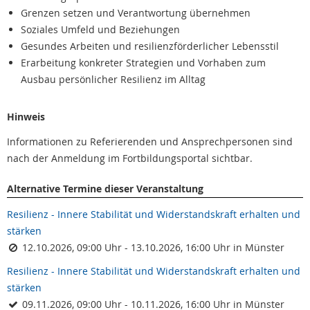
Grenzen setzen und Verantwortung übernehmen
Soziales Umfeld und Beziehungen
Gesundes Arbeiten und resilienzförderlicher Lebensstil
Erarbeitung konkreter Strategien und Vorhaben zum
Ausbau persönlicher Resilienz im Alltag
Hinweis
Informationen zu Referierenden und Ansprechpersonen sind
nach der Anmeldung im Fortbildungsportal sichtbar.
Alternative Termine dieser Veranstaltung
Resilienz - Innere Stabilität und Widerstandskraft erhalten und
stärken
12.10.2026, 09:00 Uhr - 13.10.2026, 16:00 Uhr in Münster
Resilienz - Innere Stabilität und Widerstandskraft erhalten und
stärken
09.11.2026, 09:00 Uhr - 10.11.2026, 16:00 Uhr in Münster