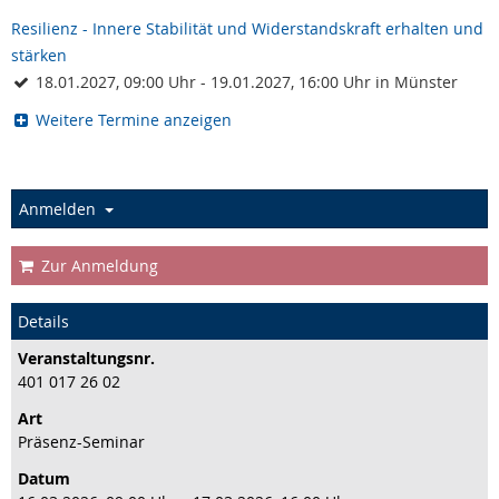
Resilienz - Innere Stabilität und Widerstandskraft erhalten und
stärken
18.01.2027, 09:00 Uhr - 19.01.2027, 16:00 Uhr in Münster
Weitere Termine anzeigen
Anmelden
Zur Anmeldung
Details
Veranstaltungs­nr.
401 017 26 02
Art
Präsenz-Seminar
Datum