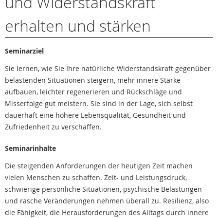
und Widerstandskraft
erhalten und stärken
Seminarziel
Sie lernen, wie Sie Ihre natürliche Widerstandskraft gegenüber
belastenden Situationen steigern, mehr innere Stärke
aufbauen, leichter regenerieren und Rückschläge und
Misserfolge gut meistern. Sie sind in der Lage, sich selbst
dauerhaft eine höhere Lebensqualität, Gesundheit und
Zufriedenheit zu verschaffen.
Seminarinhalte
Die steigenden Anforderungen der heutigen Zeit machen
vielen Menschen zu schaffen. Zeit- und Leistungsdruck,
schwierige persönliche Situationen, psychische Belastungen
und rasche Veränderungen nehmen überall zu. Resilienz, also
die Fähigkeit, die Herausforderungen des Alltags durch innere