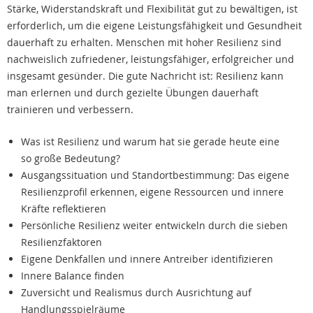
Stärke, Widerstandskraft und Flexibilität gut zu bewältigen, ist
erforderlich, um die eigene Leistungsfähigkeit und Gesundheit
dauerhaft zu erhalten. Menschen mit hoher Resilienz sind
nachweislich zufriedener, leistungsfähiger, erfolgreicher und
insgesamt gesünder. Die gute Nachricht ist: Resilienz kann
man erlernen und durch gezielte Übungen dauerhaft
trainieren und verbessern.
Was ist Resilienz und warum hat sie gerade heute eine
so große Bedeutung?
Ausgangssituation und Standortbestimmung: Das eigene
Resilienzprofil erkennen, eigene Ressourcen und innere
Kräfte reflektieren
Persönliche Resilienz weiter entwickeln durch die sieben
Resilienzfaktoren
Eigene Denkfallen und innere Antreiber identifizieren
Innere Balance finden
Zuversicht und Realismus durch Ausrichtung auf
Handlungsspielräume