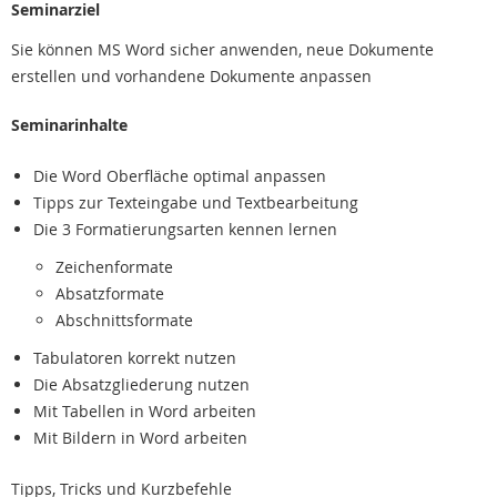
Seminarziel
Sie können MS Word sicher anwenden, neue Dokumente
erstellen und vorhandene Dokumente anpassen
Seminarinhalte
Die Word Oberfläche optimal anpassen
Tipps zur Texteingabe und Textbearbeitung
Die 3 Formatierungsarten kennen lernen
Zeichenformate
Absatzformate
Abschnittsformate
Tabulatoren korrekt nutzen
Die Absatzgliederung nutzen
Mit Tabellen in Word arbeiten
Mit Bildern in Word arbeiten
Tipps, Tricks und Kurzbefehle