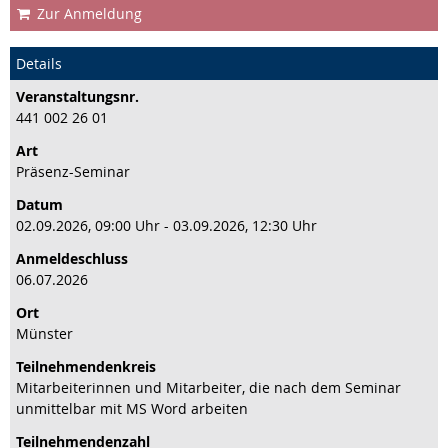
Zur Anmeldung
Details
Veranstaltungs­nr.
441 002 26 01
Art
Präsenz-Seminar
Datum
02.09.2026, 09:00 Uhr - 03.09.2026, 12:30 Uhr
Anmeldeschluss
06.07.2026
Ort
Münster
Teilnehmenden­kreis
Mitarbeiterinnen und Mitarbeiter, die nach dem Seminar
unmittelbar mit MS Word arbeiten
Teilnehmenden­zahl