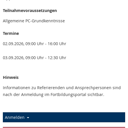
Teilnahmevoraussetzungen
Allgemeine PC-Grundkenntnisse
Termine
02.09.2026, 09:00 Uhr - 16:00 Uhr
03.09.2026, 09:00 Uhr - 12:30 Uhr
Hinweis
Informationen zu Referierenden und Ansprechpersonen sind
nach der Anmeldung im Fortbildungsportal sichtbar.
Anmelden