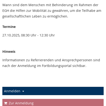
Wann sind dem Menschen mit Behinderung im Rahmen der
EGH die Hilfen zur Mobilität zu gewähren, um die Teilhabe am
gesellschaftlichen Leben zu ermöglichen.
Termine
27.10.2025, 08:30 Uhr - 12:30 Uhr
Hinweis
Informationen zu Referierenden und Ansprechpersonen sind
nach der Anmeldung im Fortbildungsportal sichtbar.
Anmelden
Zur Anmeldung