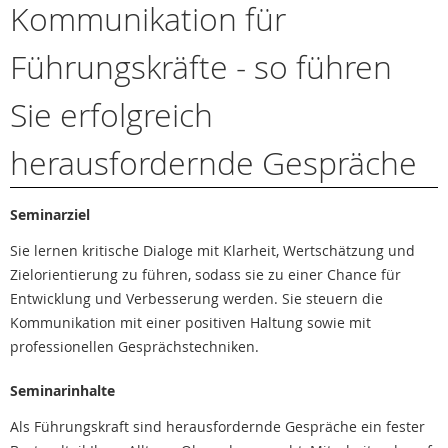
Kommunikation für
Führungskräfte - so führen
Sie erfolgreich
herausfordernde Gespräche
Seminarziel
Sie lernen kritische Dialoge mit Klarheit, Wertschätzung und
Zielorientierung zu führen, sodass sie zu einer Chance für
Entwicklung und Verbesserung werden. Sie steuern die
Kommunikation mit einer positiven Haltung sowie mit
professionellen Gesprächstechniken.
Seminarinhalte
Als Führungskraft sind herausfordernde Gespräche ein fester