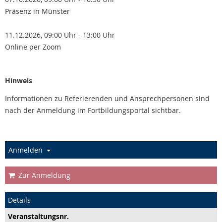
Präsenz in Münster
11.12.2026, 09:00 Uhr - 13:00 Uhr
Online per Zoom
Hinweis
Informationen zu Referierenden und Ansprechpersonen sind
nach der Anmeldung im Fortbildungsportal sichtbar.
Anmelden
Zur Anmeldung
Details
Veranstaltungs­nr.