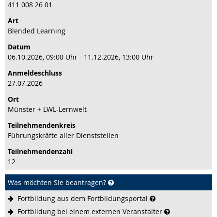
411 008 26 01
Art
Blended Learning
Datum
06.10.2026, 09:00 Uhr - 11.12.2026, 13:00 Uhr
Anmeldeschluss
27.07.2026
Ort
Münster + LWL-Lernwelt
Teilnehmenden­kreis
Führungskräfte aller Dienststellen
Teilnehmenden­zahl
12
Was möchten Sie beantragen?
Fortbildung aus dem
Fortbildungsportal
Fortbildung bei einem externen
Veranstalter