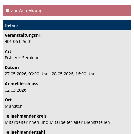
Zur Anmeldung
Details
Veranstaltungs­nr.
401 064 26 01
Art
Präsenz-Seminar
Datum
27.05.2026, 09:00 Uhr - 28.05.2026, 16:00 Uhr
Anmeldeschluss
02.03.2026
Ort
Münster
Teilnehmenden­kreis
Mitarbeiterinnen und Mitarbeiter aller Dienststellen
Teilnehmenden­zahl