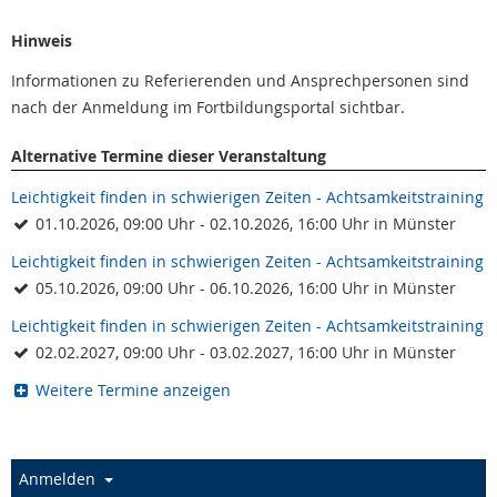
Hinweis
Informationen zu Referierenden und Ansprechpersonen sind
nach der Anmeldung im Fortbildungsportal sichtbar.
Alternative Termine dieser Veranstaltung
Leichtigkeit finden in schwierigen Zeiten - Achtsamkeitstraining
01.10.2026, 09:00 Uhr - 02.10.2026, 16:00 Uhr in Münster
Leichtigkeit finden in schwierigen Zeiten - Achtsamkeitstraining
05.10.2026, 09:00 Uhr - 06.10.2026, 16:00 Uhr in Münster
Leichtigkeit finden in schwierigen Zeiten - Achtsamkeitstraining
02.02.2027, 09:00 Uhr - 03.02.2027, 16:00 Uhr in Münster
Weitere Termine anzeigen
Anmelden