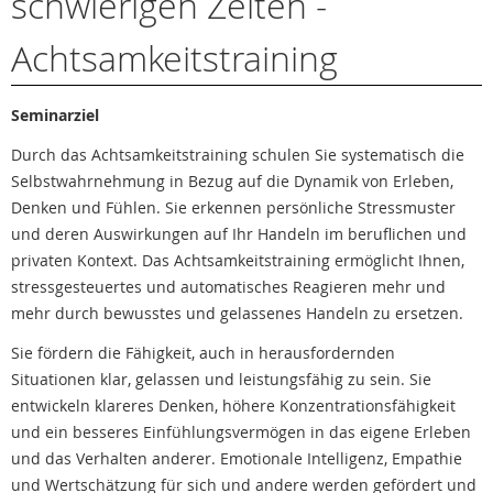
schwierigen Zeiten -
Achtsamkeitstraining
Seminarziel
Durch das Achtsamkeitstraining schulen Sie systematisch die
Selbstwahrnehmung in Bezug auf die Dynamik von Erleben,
Denken und Fühlen. Sie erkennen persönliche Stressmuster
und deren Auswirkungen auf Ihr Handeln im beruflichen und
privaten Kontext. Das Achtsamkeitstraining ermöglicht Ihnen,
stressgesteuertes und automatisches Reagieren mehr und
mehr durch bewusstes und gelassenes Handeln zu ersetzen.
Sie fördern die Fähigkeit, auch in herausfordernden
Situationen klar, gelassen und leistungsfähig zu sein. Sie
entwickeln klareres Denken, höhere Konzentrationsfähigkeit
und ein besseres Einfühlungsvermögen in das eigene Erleben
und das Verhalten anderer. Emotionale Intelligenz, Empathie
und Wertschätzung für sich und andere werden gefördert und