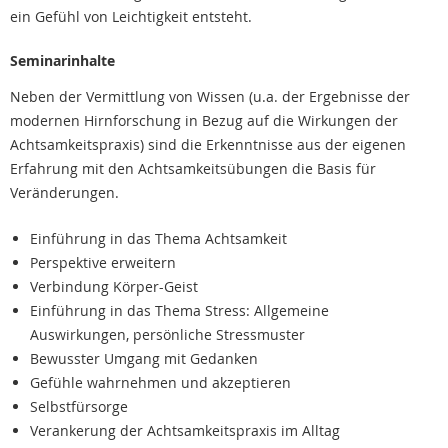
ein Gefühl von Leichtigkeit entsteht.
Seminarinhalte
Neben der Vermittlung von Wissen (u.a. der Ergebnisse der
modernen Hirnforschung in Bezug auf die Wirkungen der
Achtsamkeitspraxis) sind die Erkenntnisse aus der eigenen
Erfahrung mit den Achtsamkeitsübungen die Basis für
Veränderungen.
Einführung in das Thema Achtsamkeit
Perspektive erweitern
Verbindung Körper-Geist
Einführung in das Thema Stress: Allgemeine
Auswirkungen, persönliche Stressmuster
Bewusster Umgang mit Gedanken
Gefühle wahrnehmen und akzeptieren
Selbstfürsorge
Verankerung der Achtsamkeitspraxis im Alltag