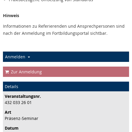
Hinweis
Informationen zu Referierenden und Ansprechpersonen sind
nach der Anmeldung im Fortbildungsportal sichtbar.
Anmelden
Zur Anmeldung
Details
Veranstaltungs­nr.
432 033 26 01
Art
Präsenz-Seminar
Datum