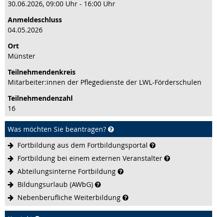
30.06.2026, 09:00 Uhr - 16:00 Uhr
Anmeldeschluss
04.05.2026
Ort
Münster
Teilnehmenden­kreis
Mitarbeiter:innen der Pflegedienste der LWL-Förderschulen
Teilnehmenden­zahl
16
Was möchten Sie beantragen?
Fortbildung aus dem
Fortbildungsportal
Fortbildung bei einem externen
Veranstalter
Abteilungsinterne
Fortbildung
Bildungsurlaub
(AWbG)
Nebenberufliche
Weiterbildung