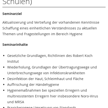
Schulen)
Seminarziel
Aktualisierung und Vertiefung der vorhandenen Kenntnisse
Schaffung eines einheitlichen Verständnisses zu aktuellen
Themen und Fragestellungen im Bereich Hygiene
Seminarinhalte
Gesetzliche Grundlagen, Richtlinien des Robert Koch
Institut
Wiederholung, Grundlagen der Übertragungswege und
Unterbrechungswege von Infektionskrankheiten
Desinfektion der Haut, Schleimhaut und Fläche
Auffrischung der Händehygiene
Hygienemaßnahmen bei speziellen Erregern und
multiresistenten Erregern hier insbesondere Noro-Virus
und MRSA
Praxisbezogene Umsetzung von Standards