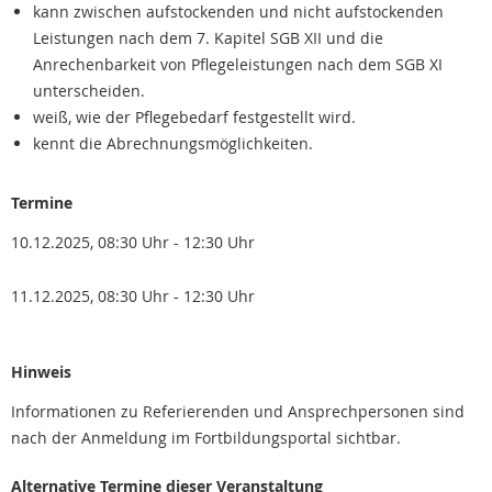
kann zwischen aufstockenden und nicht aufstockenden
Leistungen nach dem 7. Kapitel SGB XII und die
Anrechenbarkeit von Pflegeleistungen nach dem SGB XI
unterscheiden.
weiß, wie der Pflegebedarf festgestellt wird.
kennt die Abrechnungsmöglichkeiten.
Termine
10.12.2025, 08:30 Uhr - 12:30 Uhr
11.12.2025, 08:30 Uhr - 12:30 Uhr
Hinweis
Informationen zu Referierenden und Ansprechpersonen sind
nach der Anmeldung im Fortbildungsportal sichtbar.
Alternative Termine dieser Veranstaltung