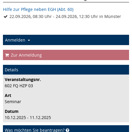
Hilfe zur Pflege neben EGH (Abt. 60)
22.09.2026, 08:30 Uhr - 24.09.2026, 12:30 Uhr in Münster
Anmelden
Zur Anmeldung
Details
Veranstaltungs­nr.
602 FQ HZP 03
Art
Seminar
Datum
10.12.2025 - 11.12.2025
Was möchten Sie beantragen?