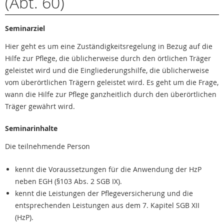
(Abt. 60)
Seminarziel
Hier geht es um eine Zuständigkeitsregelung in Bezug auf die
Hilfe zur Pflege, die üblicherweise durch den örtlichen Träger
geleistet wird und die Eingliederungshilfe, die üblicherweise
vom überörtlichen Trägern geleistet wird. Es geht um die Frage,
wann die Hilfe zur Pflege ganzheitlich durch den überörtlichen
Träger gewährt wird.
Seminarinhalte
Die teilnehmende Person
kennt die Voraussetzungen für die Anwendung der HzP
neben EGH (§103 Abs. 2 SGB IX).
kennt die Leistungen der Pflegeversicherung und die
entsprechenden Leistungen aus dem 7. Kapitel SGB XII
(HzP).