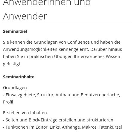
Anwenderinnen und
Anwender
Seminarziel
Sie kennen die Grundlagen von Confluence und haben die
Anwendungsmöglichkeiten kennengelernt. Darüber hinaus
haben Sie in praktischen Übungen Ihr erworbenes Wissen
gefestigt.
Seminarinhalte
Grundlagen
- Einsatzgebiete, Struktur, Aufbau und Benutzeroberläche,
Profil
Erstellen von Inhalten
- Seiten und Block-Einträge erstellen und strukturieren
- Funktionen im Editor, Links, Anhänge, Makros, Tatenkürzel