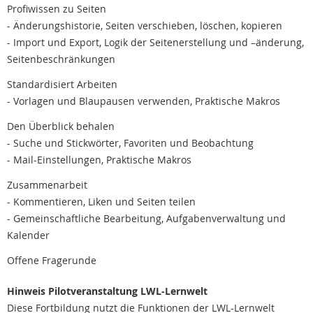
Profiwissen zu Seiten
- Änderungshistorie, Seiten verschieben, löschen, kopieren
- Import und Export, Logik der Seitenerstellung und –änderung,
Seitenbeschränkungen
Standardisiert Arbeiten
- Vorlagen und Blaupausen verwenden, Praktische Makros
Den Überblick behalen
- Suche und Stickwörter, Favoriten und Beobachtung
- Mail-Einstellungen, Praktische Makros
Zusammenarbeit
- Kommentieren, Liken und Seiten teilen
- Gemeinschaftliche Bearbeitung, Aufgabenverwaltung und
Kalender
Offene Fragerunde
Hinweis Pilotveranstaltung LWL-Lernwelt
Diese Fortbildung nutzt die Funktionen der LWL-Lernwelt