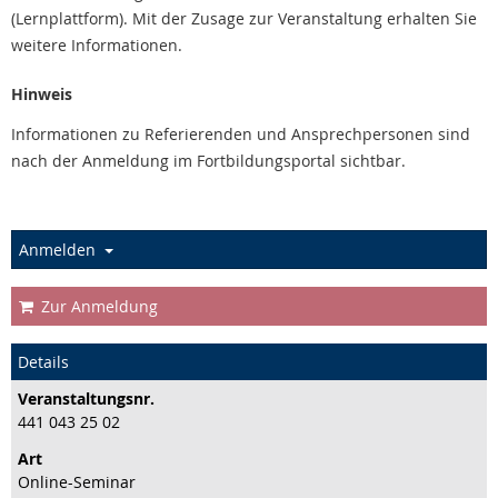
(Lernplattform). Mit der Zusage zur Veranstaltung erhalten Sie
weitere Informationen.
Hinweis
Informationen zu Referierenden und Ansprechpersonen sind
nach der Anmeldung im Fortbildungsportal sichtbar.
Anmelden
Zur Anmeldung
Details
Veranstaltungs­nr.
441 043 25 02
Art
Online-Seminar