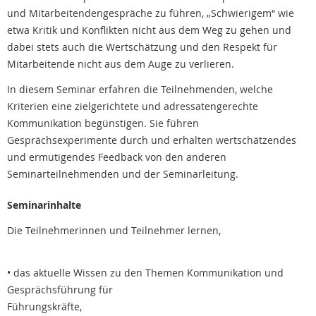
und Mitarbeitendengespräche zu führen, „Schwierigem“ wie
etwa Kritik und Konflikten nicht aus dem Weg zu gehen und
dabei stets auch die Wertschätzung und den Respekt für
Mitarbeitende nicht aus dem Auge zu verlieren.
In diesem Seminar erfahren die Teilnehmenden, welche
Kriterien eine zielgerichtete und adressatengerechte
Kommunikation begünstigen. Sie führen
Gesprächsexperimente durch und erhalten wertschätzendes
und ermutigendes Feedback von den anderen
Seminarteilnehmenden und der Seminarleitung.
Seminarinhalte
Die Teilnehmerinnen und Teilnehmer lernen,
• das aktuelle Wissen zu den Themen Kommunikation und
Gesprächsführung für
Führungskräfte,