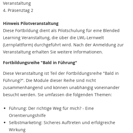
Veranstaltung
4. Präsenztag 2
Hinweis Pilotveranstaltung
Diese Fortbildung dient als Pilotschulung für eine Blended
Learning Veranstaltung, die über die LWL-Lernwelt
(Lernplattform) durchgeführt wird. Nach der Anmeldung zur
Veranstaltung erhalten Sie weitere Informationen.
Fortbildungsreihe "Bald in Führung"
Diese Veranstaltung ist Teil der Fortbildungsreihe "Bald in
Führung?". Die Module dieser Reihe sind nicht
zusammenhängend und können unabhängig voneinander
besucht werden. Sie umfassen die folgenden Themen:
Führung: Der richtige Weg für mich? - Eine
Orientierungshilfe
Selbstmarketing: Sicheres Auftreten und erfolgreiche
Wirkung