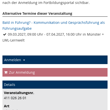
nach der Anmeldung im Fortbildungsportal sichtbar.
Alternative Termine dieser Veranstaltung
Bald in Führung? - Kommunikation und Gesprächsführung als
Führungsaufgabe
09.03.2027, 09:00 Uhr - 07.04.2027, 16:00 Uhr in Münster +
LWL-Lernwelt
Anmelden
Zur Anmeldung
Details
Veranstaltungs­nr.
411 026 26 01
Art