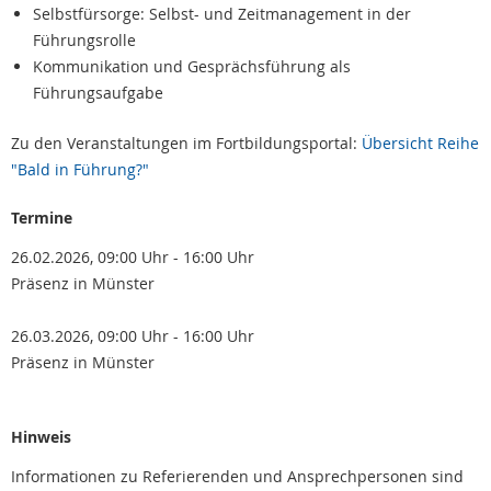
Selbstfürsorge: Selbst- und Zeitmanagement in der
Führungsrolle
Kommunikation und Gesprächsführung als
Führungsaufgabe
Zu den Veranstaltungen im Fortbildungsportal:
Übersicht Reihe
"Bald in Führung?"
Termine
26.02.2026, 09:00 Uhr - 16:00 Uhr
Präsenz in Münster
26.03.2026, 09:00 Uhr - 16:00 Uhr
Präsenz in Münster
Hinweis
Informationen zu Referierenden und Ansprechpersonen sind