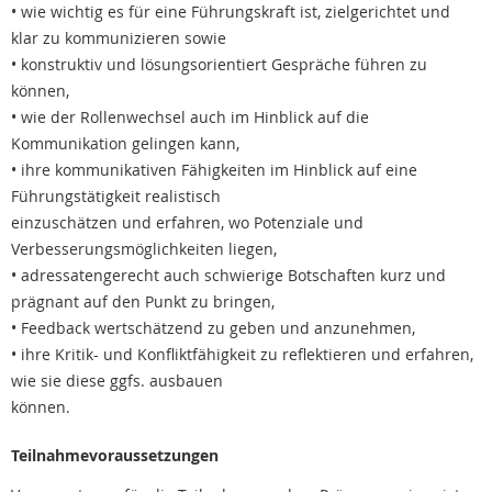
• wie wichtig es für eine Führungskraft ist, zielgerichtet und
klar zu kommunizieren sowie
• konstruktiv und lösungsorientiert Gespräche führen zu
können,
• wie der Rollenwechsel auch im Hinblick auf die
Kommunikation gelingen kann,
• ihre kommunikativen Fähigkeiten im Hinblick auf eine
Führungstätigkeit realistisch
einzuschätzen und erfahren, wo Potenziale und
Verbesserungsmöglichkeiten liegen,
• adressatengerecht auch schwierige Botschaften kurz und
prägnant auf den Punkt zu bringen,
• Feedback wertschätzend zu geben und anzunehmen,
• ihre Kritik- und Konfliktfähigkeit zu reflektieren und erfahren,
wie sie diese ggfs. ausbauen
können.
Teilnahmevoraussetzungen