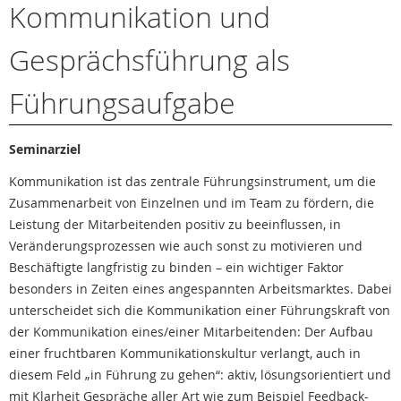
Kommunikation und
Gesprächsführung als
Führungsaufgabe
Seminarziel
Kommunikation ist das zentrale Führungsinstrument, um die
Zusammenarbeit von Einzelnen und im Team zu fördern, die
Leistung der Mitarbeitenden positiv zu beeinflussen, in
Veränderungsprozessen wie auch sonst zu motivieren und
Beschäftigte langfristig zu binden – ein wichtiger Faktor
besonders in Zeiten eines angespannten Arbeitsmarktes. Dabei
unterscheidet sich die Kommunikation einer Führungskraft von
der Kommunikation eines/einer Mitarbeitenden: Der Aufbau
einer fruchtbaren Kommunikationskultur verlangt, auch in
diesem Feld „in Führung zu gehen“: aktiv, lösungsorientiert und
mit Klarheit Gespräche aller Art wie zum Beispiel Feedback-