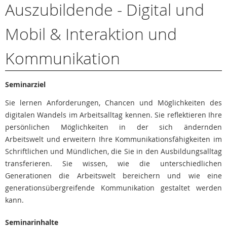
Auszubildende - Digital und
Mobil & Interaktion und
Kommunikation
Seminarziel
Sie lernen Anforderungen, Chancen und Möglichkeiten des
digitalen Wandels im Arbeitsalltag kennen. Sie reflektieren Ihre
persönlichen Möglichkeiten in der sich ändernden
Arbeitswelt und erweitern Ihre Kommunikationsfähigkeiten im
Schriftlichen und Mündlichen, die Sie in den Ausbildungsalltag
transferieren. Sie wissen, wie die unterschiedlichen
Generationen die Arbeitswelt bereichern und wie eine
generationsübergreifende Kommunikation gestaltet werden
kann.
Seminarinhalte