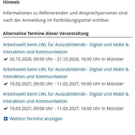
Hinweis
Informationen zu Referierenden und Ansprechpersonen sind
nach der Anmeldung im Fortbildungsportal sichtbar.
Alternative Termine dieser Veranstaltung
Arbeitswelt beim LWL für Auszubildende - Digital und Mobil &
Interaktion und Kommunikation
20.10.2026, 09:00 Uhr - 21.10.2026, 16:00 Uhr in Münster
Arbeitswelt beim LWL für Auszubildende - Digital und Mobil &
Interaktion und Kommunikation
10.02.2027, 09:00 Uhr - 11.02.2027, 16:00 Uhr in Münster
Arbeitswelt beim LWL für Auszubildende - Digital und Mobil &
Interaktion und Kommunikation
10.03.2027, 09:00 Uhr - 11.03.2027, 16:00 Uhr in Münster
Weitere Termine anzeigen