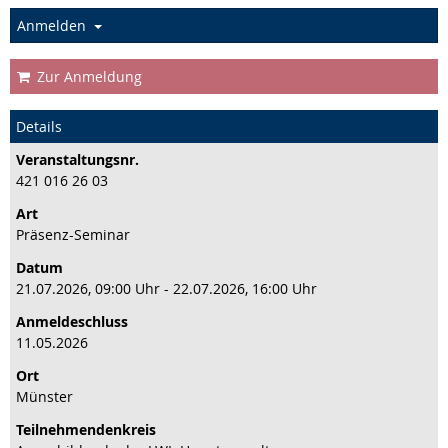
Anmelden
Zur Anmeldung
Details
Veranstaltungs­nr.
421 016 26 03
Art
Präsenz-Seminar
Datum
21.07.2026, 09:00 Uhr - 22.07.2026, 16:00 Uhr
Anmeldeschluss
11.05.2026
Ort
Münster
Teilnehmenden­kreis