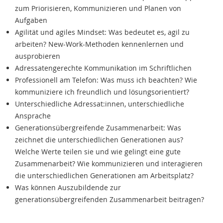
zum Priorisieren, Kommunizieren und Planen von
Aufgaben
Agilität und agiles Mindset: Was bedeutet es, agil zu
arbeiten? New-Work-Methoden kennenlernen und
ausprobieren
Adressatengerechte Kommunikation im Schriftlichen
Professionell am Telefon: Was muss ich beachten? Wie
kommuniziere ich freundlich und lösungsorientiert?
Unterschiedliche Adressat:innen, unterschiedliche
Ansprache
Generationsübergreifende Zusammenarbeit: Was
zeichnet die unterschiedlichen Generationen aus?
Welche Werte teilen sie und wie gelingt eine gute
Zusammenarbeit? Wie kommunizieren und interagieren
die unterschiedlichen Generationen am Arbeitsplatz?
Was können Auszubildende zur
generationsübergreifenden Zusammenarbeit beitragen?