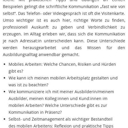
Beispielen gelingt die schriftliche Kommunikation „fast wie von
selbst“. Das Telefon- oder Videogespräch ist oft die Visitenkarte.
Umso wichtiger ist es auch hier, richtige Worte zu finden,
professionell Auskunft zu geben und Verbindlichkeit zu
erzeugen. Im Alltag erleben wir, dass sich die Kommunikation
je nach Adressat:in unterscheiden kann. Diese Unterschiede
werden herausgearbeitet und das Wissen für den
Ausbildungsalltag anwendbar gemacht.
Mobiles Arbeiten: Welche Chancen, Risiken und Hürden
gibt es?
Wie kann ich meinen mobilen Arbeitsplatz gestalten und
was ist zu beachten?
Wie kommuniziere ich mit meiner Ausbilderin/meinem
Ausbilder, meinen Kolleg:innen und Kund:innen im
mobilen Arbeiten? Welche Unterschiede gibt es zur
Kommunikation in Präsenz?
Selbst- und Zeitmanagement als wichtiger Bestandteil
des mobilen Arbeitens: Reflexion und praktische Tipps